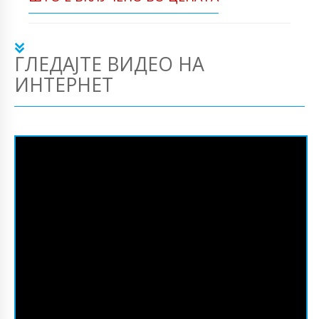
ГЛЕДАЈТЕ ВИДЕО НА
ИНТЕРНЕТ