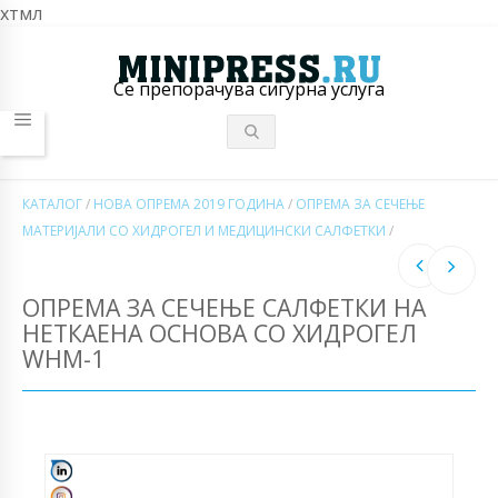
хтмл
Се препорачува сигурна услуга
КАТАЛОГ
/
НОВА ОПРЕМА 2019 ГОДИНА
/
ОПРЕМА ЗА СЕЧЕЊЕ
МАТЕРИЈАЛИ СО ХИДРОГЕЛ И МЕДИЦИНСКИ САЛФЕТКИ
/
ОПРЕМА ЗА СЕЧЕЊЕ САЛФЕТКИ НА
НЕТКАЕНА ОСНОВА СО ХИДРОГЕЛ
WHM-1