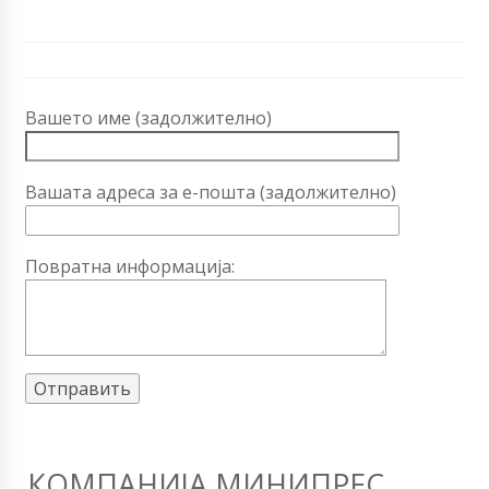
Вашето име (задолжително)
Вашата адреса за е-пошта (задолжително)
Повратна информација:
КОМПАНИЈА МИНИПРЕС