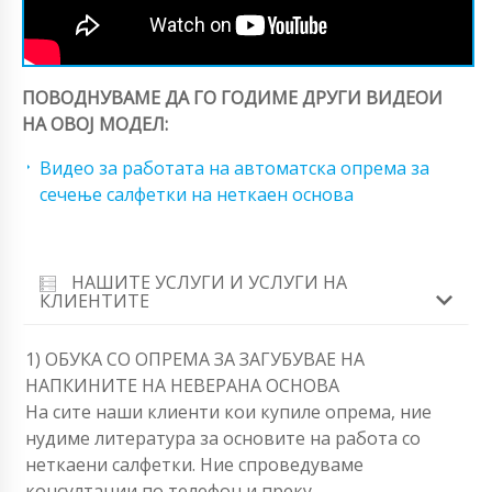
ПОВОДНУВАМЕ ДА ГО ГОДИМЕ ДРУГИ ВИДЕОИ
НА ОВОЈ МОДЕЛ:
Видео за работата на автоматска опрема за
сечење салфетки на неткаен основа
НАШИТЕ УСЛУГИ И УСЛУГИ НА
КЛИЕНТИТЕ
1) ОБУКА СО ОПРЕМА ЗА ЗАГУБУВАЕ НА
НАПКИНИТЕ НА НЕВЕРАНА ОСНОВА
На сите наши клиенти кои купиле опрема, ние
нудиме литература за основите на работа со
неткаени салфетки. Ние спроведуваме
консултации по телефон и преку