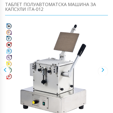
ТАБЛЕТ ПОЛУАВТОМАТСКА МАШИНА ЗА
КАПСУЛИ ITA-012