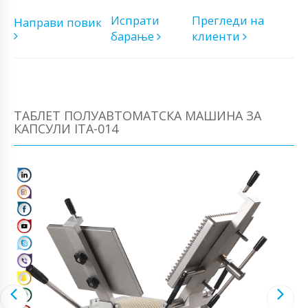
Испрати
Прегледи на
Направи повик
барање
клиенти
ТАБЛЕТ ПОЛУАВТОМАТСКА МАШИНА ЗА
КАПСУЛИ ITA-014