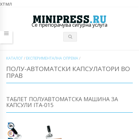
хтмл
Се препорачува сигурна услуга
КАТАЛОГ
/
ЕКСПЕРИМЕНТАЛНА ОПРЕМА
/
ПОЛУ-АВТОМАТСКИ КАПСУЛАТОРИ ВО
ПРАВ
ТАБЛЕТ ПОЛУАВТОМАТСКА МАШИНА ЗА
КАПСУЛИ ITA-015