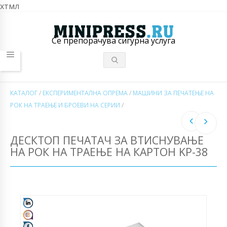
хтмл
Се препорачува сигурна услуга
КАТАЛОГ
/
ЕКСПЕРИМЕНТАЛНА ОПРЕМА
/
МАШИНИ ЗА ПЕЧАТЕЊЕ НА
РОК НА ТРАЕЊЕ И БРОЕВИ НА СЕРИИ
/
ДЕСКТОП ПЕЧАТАЧ ЗА ВТИСНУВАЊЕ
НА РОК НА ТРАЕЊЕ НА КАРТОН KP-38