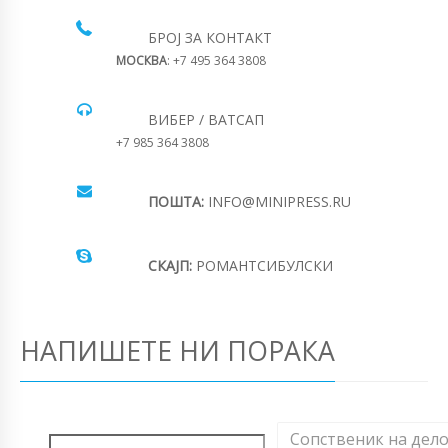
БРОЈ ЗА КОНТАКТ
МОСКВА
: +7 495 364 3808
ВИБЕР / ВАТСАП
+7 985 364 3808
ПОШТА:
INFO@MINIPRESS.RU
СКАЈП:
РОМАНТСИБУЛСКИ
НАПИШЕТЕ НИ ПОРАКА
Сопственик на дел