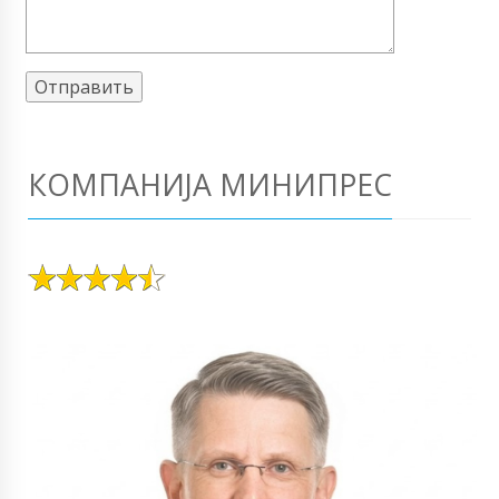
КОМПАНИЈА МИНИПРЕС