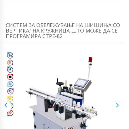
СИСТЕМ ЗА ОБЕЛЕЖУВАЊЕ НА ШИШИЊА СО
ВЕРТИКАЛНА КРУЖНИЦА ШТО МОЖЕ ДА СЕ
ПРОГРАМИРА CTPE-82