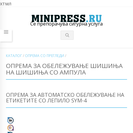
хтмл
Се препорачува сигурна услуга
КАТАЛОГ
/
ОПРЕМА СО ПРЕГЛЕДИ
/
ОПРЕМА ЗА ОБЕЛЕЖУВАЊЕ ШИШИЊА
НА ШИШИЊА СО АМПУЛА
ОПРЕМА ЗА АВТОМАТСКО ОБЕЛЕЖУВАЊЕ НА
ЕТИКЕТИТЕ СО ЛЕПИЛО SYM-4