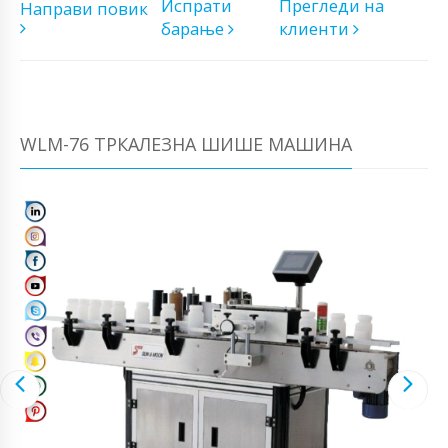
Испрати
Прегледи на
Направи повик
барање
клиенти
WLM-76 ТРКАЛЕЗНА ШИШЕ МАШИНА