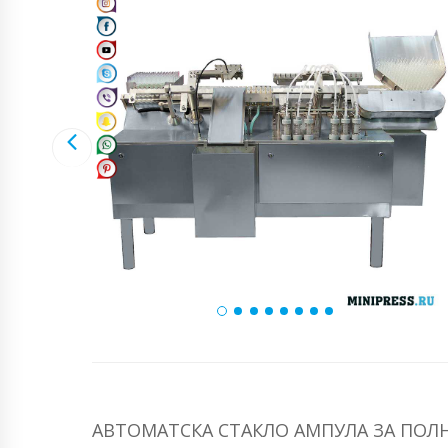
АВТОМАТСКА СТАКЛО АМПУЛА ЗА ПОЛН