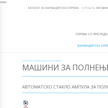
хтмл
КАТАЛОГ ЗА ФАРМАЦЕВТСКА ОПРЕМА
Е-ПОШТА:
INFO@MI
ОПРЕМА СО ПРЕГЛЕДИ
ФАРМАЦЕВТСКА ОПР
КАТАЛОГ
/
ФАРМАЦЕВТСКА ОПРЕМА
/
МАШИНИ ЗА ПОЛНЕЊЕ
АВТОМАТСКО СТАКЛО АМПУЛА ЗА ПОЛН