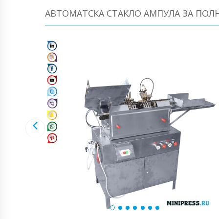
АВТОМАТСКА СТАКЛО АМПУЛА ЗА ПОЛН