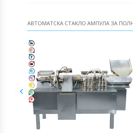
АВТОМАТСКА СТАКЛО АМПУЛА ЗА ПОЛН