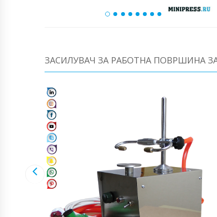
ЗАСИЛУВАЧ ЗА РАБОТНА ПОВРШИНА ЗА