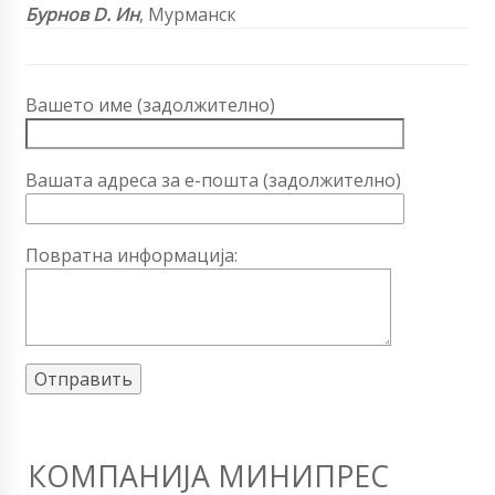
Бурнов D. Ин
, Мурманск
Вашето име (задолжително)
Вашата адреса за е-пошта (задолжително)
Повратна информација:
КОМПАНИЈА МИНИПРЕС