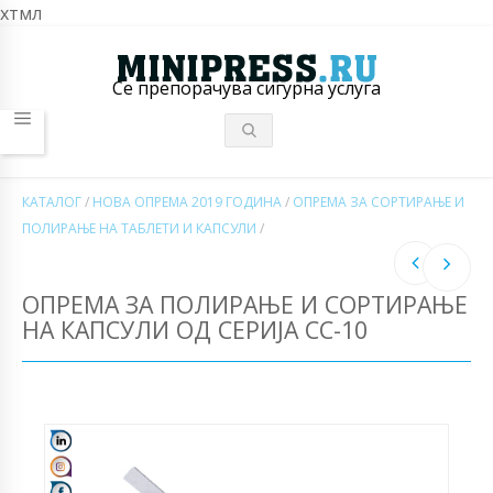
хтмл
Се препорачува сигурна услуга
КАТАЛОГ
/
НОВА ОПРЕМА 2019 ГОДИНА
/
ОПРЕМА ЗА СОРТИРАЊЕ И
ПОЛИРАЊЕ НА ТАБЛЕТИ И КАПСУЛИ
/
ОПРЕМА ЗА ПОЛИРАЊЕ И СОРТИРАЊЕ
НА КАПСУЛИ ОД СЕРИЈА CC-10