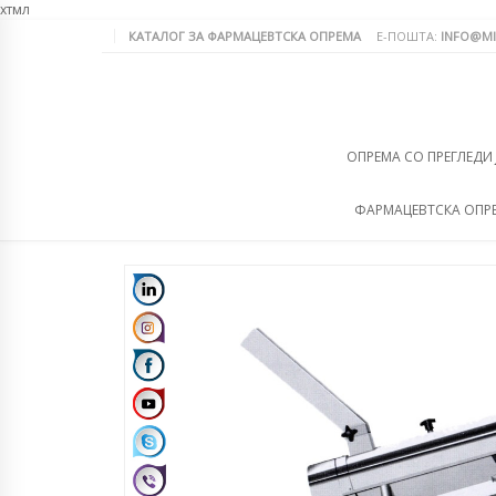
хтмл
КАТАЛОГ ЗА ФАРМАЦЕВТСКА ОПРЕМА
Е-ПОШТА:
INFO@MI
ОПРЕМА СО ПРЕГЛЕДИ
ФАРМАЦЕВТСКА ОПР