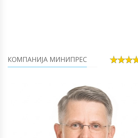
КОМПАНИЈА МИНИПРЕС