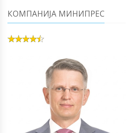
КОМПАНИЈА МИНИПРЕС