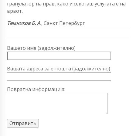
гранулатор на прав, како и секогаш услугата е на
врвот.
Темников Б. А.
,
Санкт Петербург
Вашето име (задолжително)
Вашата адреса за е-пошта (задолжително)
Повратна информација: