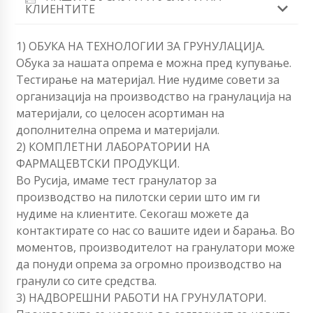
КЛИЕНТИТЕ
1) ОБУКА НА ТЕХНОЛОГИИ ЗА ГРУНУЛАЦИЈА.
Обука за нашата опрема е можна пред купување.
Тестирање на материјал. Ние нудиме совети за
организација на производство на гранулација на
материјали, со целосен асортиман на
дополнителна опрема и материјали.
2) КОМПЛЕТНИ ЛАБОРАТОРИИ НА
ФАРМАЦЕВТСКИ ПРОДУКЦИ.
Во Русија, имаме тест гранулатор за
производство на пилотски серии што им ги
нудиме на клиентите. Секогаш можете да
контактирате со нас со вашите идеи и барања. Во
моментов, производителот на гранулатори може
да понуди опрема за огромно производство на
гранули со сите средства.
3) НАДВОРЕШНИ РАБОТИ НА ГРУНУЛАТОРИ.