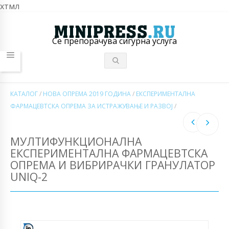
хтмл
Се препорачува сигурна услуга
КАТАЛОГ
/
НОВА ОПРЕМА 2019 ГОДИНА
/
ЕКСПЕРИМЕНТАЛНА
ФАРМАЦЕВТСКА ОПРЕМА ЗА ИСТРАЖУВАЊЕ И РАЗВОЈ
/
МУЛТИФУНКЦИОНАЛНА
ЕКСПЕРИМЕНТАЛНА ФАРМАЦЕВТСКА
ОПРЕМА И ВИБРИРАЧКИ ГРАНУЛАТОР
UNIQ-2