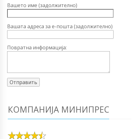
Вашето име (задолжително)
Вашата адреса за е-пошта (задолжително)
Повратна информација:
КОМПАНИЈА МИНИПРЕС