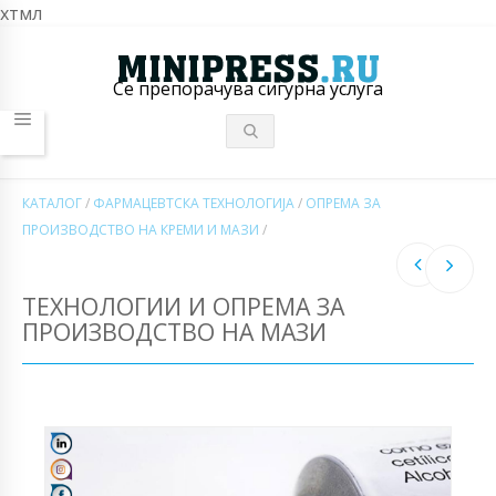
хтмл
Се препорачува сигурна услуга
КАТАЛОГ
/
ФАРМАЦЕВТСКА ТЕХНОЛОГИЈА
/
ОПРЕМА ЗА
ПРОИЗВОДСТВО НА КРЕМИ И МАЗИ
/
ТЕХНОЛОГИИ И ОПРЕМА ЗА
ПРОИЗВОДСТВО НА МАЗИ