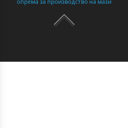
опрема за производство на мази