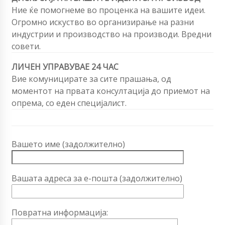
Ние ќе помогнеме во проценка на вашите идеи.
Огромно искуство во организирање на разни
индустрии и производство на производи. Вредни
совети.
ЛИЧЕН УПРАВУВАЕ 24 ЧАС
Вие комуницирате за сите прашања, од
моментот на првата консултација до приемот на
опрема, со еден специјалист.
Вашето име (задолжително)
Вашата адреса за е-пошта (задолжително)
Повратна информација: