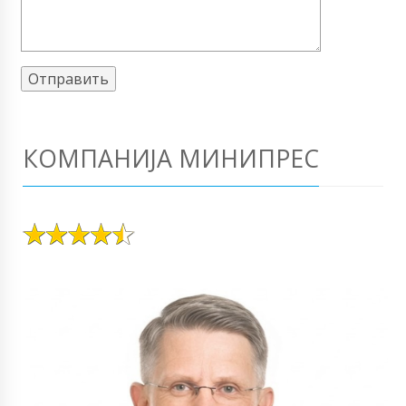
КОМПАНИЈА МИНИПРЕС