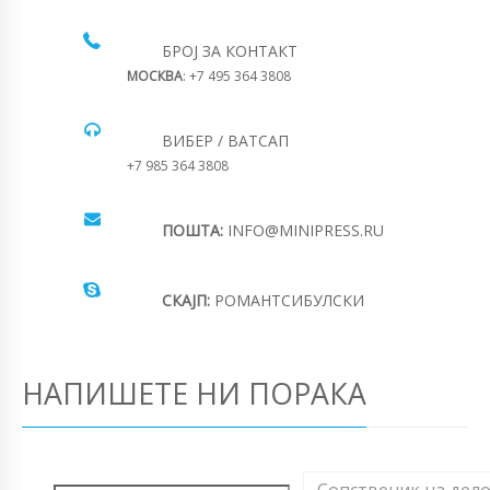
БРОЈ ЗА КОНТАКТ
МОСКВА
: +7 495 364 3808
ВИБЕР / ВАТСАП
+7 985 364 3808
ПОШТА:
INFO@MINIPRESS.RU
СКАЈП:
РОМАНТСИБУЛСКИ
НАПИШЕТЕ НИ ПОРАКА