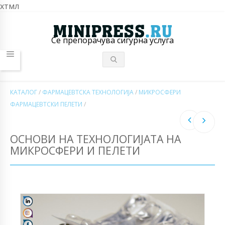
хтмл
Се препорачува сигурна услуга
КАТАЛОГ
/
ФАРМАЦЕВТСКА ТЕХНОЛОГИЈА
/
МИКРОСФЕРИ
ФАРМАЦЕВТСКИ ПЕЛЕТИ
/
ОСНОВИ НА ТЕХНОЛОГИЈАТА НА
МИКРОСФЕРИ И ПЕЛЕТИ