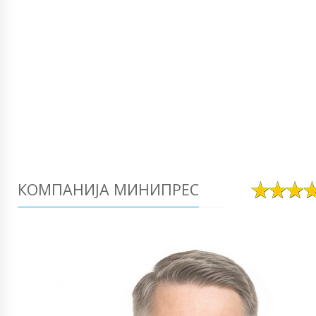
КОМПАНИЈА МИНИПРЕС