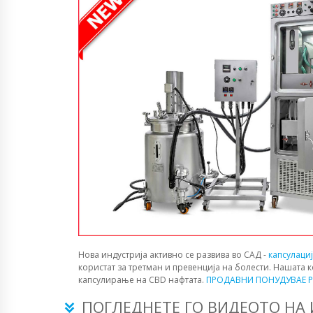
Нова индустрија активно се развива во САД -
капсулаци
користат за третман и превенција на болести. Нашата 
капсулирање на CBD нафтата.
ПРОДАВНИ ПОНУДУВАЕ P
ПОГЛЕДНЕТЕ ГО ВИДЕОТО НА