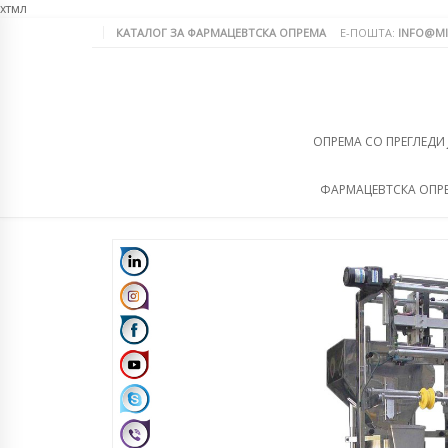
хтмл
КАТАЛОГ ЗА ФАРМАЦЕВТСКА ОПРЕМА
Е-ПОШТА:
INFO@MI
ОПРЕМА СО ПРЕГЛЕДИ
ФАРМАЦЕВТСКА ОПР