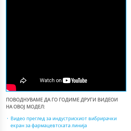
ПОВОДНУВАМЕ ДА ГО ГОДИМЕ ДРУГИ ВИДЕОИ
НА ОВОЈ МОДЕЛ:
Видео преглед за индустрискиот вибрирачки
екран за фармацевтската линија