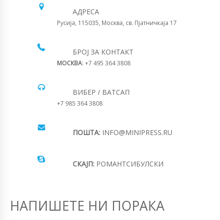
АДРЕСА
Русија, 115035, Москва, св. Пјатничкаја 17
БРОЈ ЗА КОНТАКТ
МОСКВА
: +7 495 364 3808
ВИБЕР / ВАТСАП
+7 985 364 3808
ПОШТА:
INFO@MINIPRESS.RU
СКАЈП:
РОМАНТСИБУЛСКИ
НАПИШЕТЕ НИ ПОРАКА