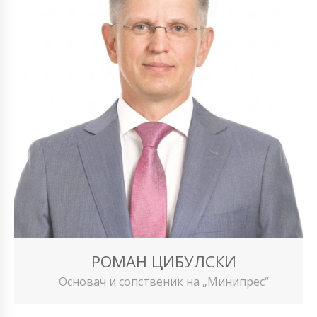
РОМАН ЦИБУЛСКИ
Основач и сопственик на „Минипрес“