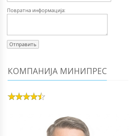
Повратна информација:
КОМПАНИЈА МИНИПРЕС