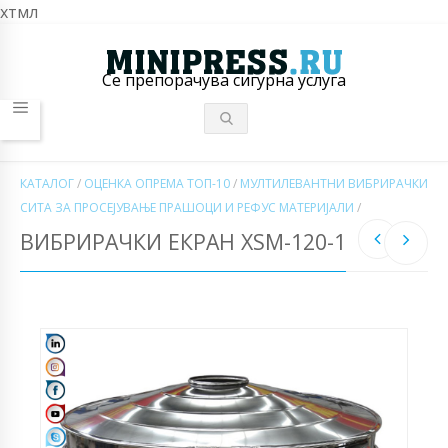
хтмл
Се препорачува сигурна услуга
КАТАЛОГ
/
ОЦЕНКА ОПРЕМА ТОП-10
/
МУЛТИЛЕВАНТНИ ВИБРИРАЧКИ
СИТА ЗА ПРОСЕЈУВАЊЕ ПРАШОЦИ И РЕФУС МАТЕРИЈАЛИ
/
ВИБРИРАЧКИ ЕКРАН XSM-120-1