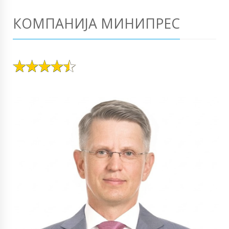
КОМПАНИЈА МИНИПРЕС