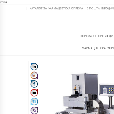
хтмл
КАТАЛОГ ЗА ФАРМАЦЕВТСКА ОПРЕМА
Е-ПОШТА:
INFO@MI
ОПРЕМА СО ПРЕГЛЕДИ
ФАРМАЦЕВТСКА ОПР