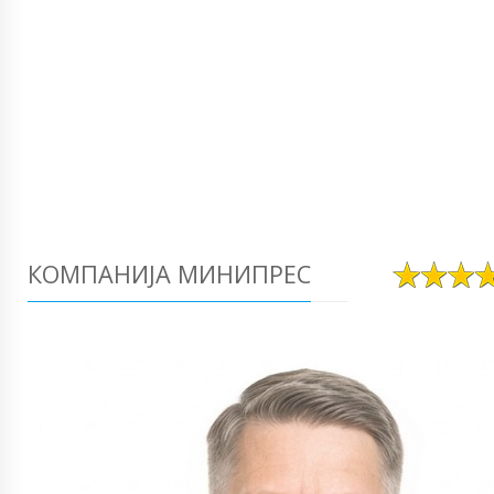
КОМПАНИЈА МИНИПРЕС