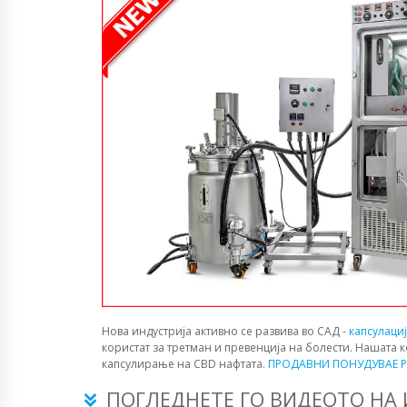
Нова индустрија активно се развива во САД -
капсулаци
користат за третман и превенција на болести. Нашата 
капсулирање на CBD нафтата.
ПРОДАВНИ ПОНУДУВАЕ P
ПОГЛЕДНЕТЕ ГО ВИДЕОТО НА