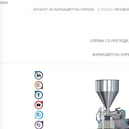
хтмл
КАТАЛОГ ЗА ФАРМАЦЕВТСКА ОПРЕМА
Е-ПОШТА:
INFO@MI
ОПРЕМА СО ПРЕГЛЕДИ
ФАРМАЦЕВТСКА ОПР