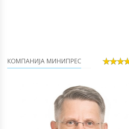
КОМПАНИЈА МИНИПРЕС