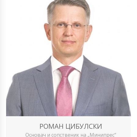
РОМАН ЦИБУЛСКИ
Основач и сопственик на „Минипрес“