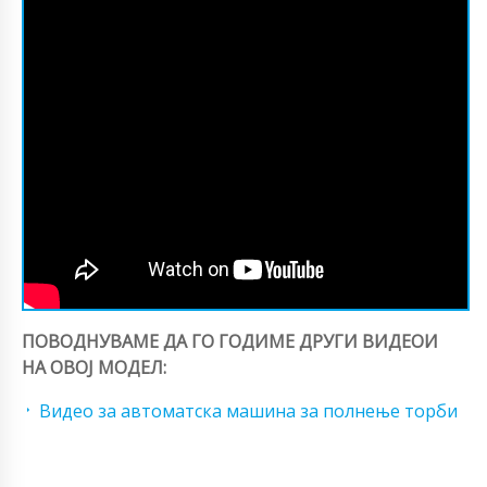
ПОВОДНУВАМЕ ДА ГО ГОДИМЕ ДРУГИ ВИДЕОИ
НА ОВОЈ МОДЕЛ:
Видео за автоматска машина за полнење торби