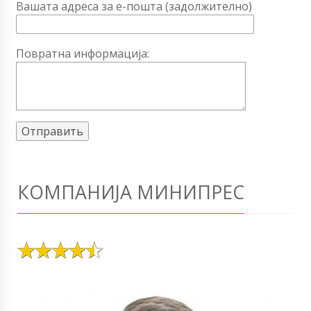
Вашата адреса за е-пошта (задолжително)
Повратна информација:
КОМПАНИЈА МИНИПРЕС