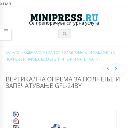
хтмл
Се препорачува сигурна услуга
КАТАЛОГ
/
ОЦЕНКА ОПРЕМА ТОП-10
/
АВТОМАТСКИ МАШИНИ ЗА
ПОЛНЕЊЕ И ПАКУВАЊЕ ТАБЛЕТИ И ТЕЧНИ МАТЕРИЈАЛИ
/
ВЕРТИКАЛНА ОПРЕМА ЗА ПОЛНЕЊЕ И
ЗАПЕЧАТУВАЊЕ GFL-24BY