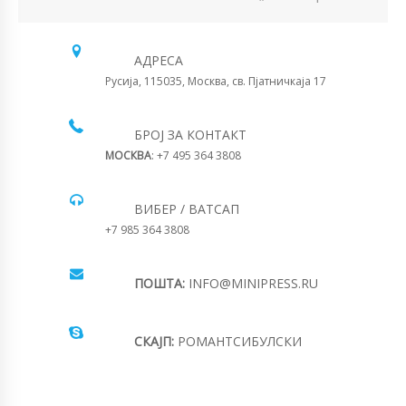
АДРЕСА
Русија, 115035, Москва, св. Пјатничкаја 17
БРОЈ ЗА КОНТАКТ
МОСКВА
: +7 495 364 3808
ВИБЕР / ВАТСАП
+7 985 364 3808
ПОШТА:
INFO@MINIPRESS.RU
СКАЈП:
РОМАНТСИБУЛСКИ