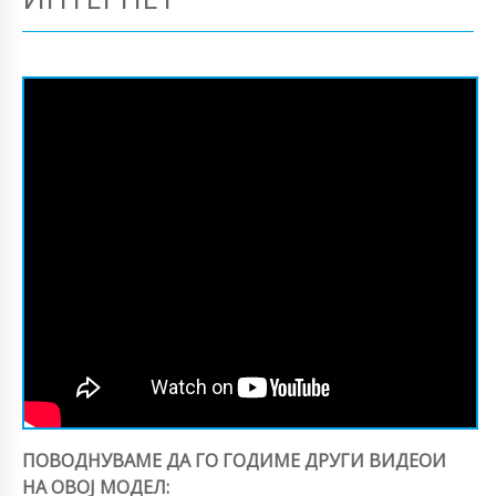
ПОВОДНУВАМЕ ДА ГО ГОДИМЕ ДРУГИ ВИДЕОИ
НА ОВОЈ МОДЕЛ: