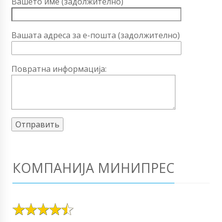
Вашето име (задолжително)
Вашата адреса за е-пошта (задолжително)
Повратна информација:
КОМПАНИЈА МИНИПРЕС