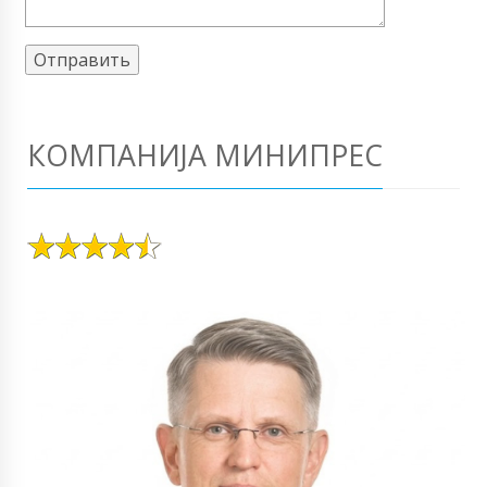
КОМПАНИЈА МИНИПРЕС