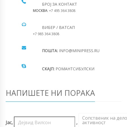
БРОЈ ЗА КОНТАКТ
МОСКВА
: +7 495 364 3808
ВИБЕР / ВАТСАП
+7 985 364 3808
ПОШТА:
INFO@MINIPRESS.RU
СКАЈП:
РОМАНТСИБУЛСКИ
НАПИШЕТЕ НИ ПОРАКА
Сопственик на дел
Јас,
,
активност
,