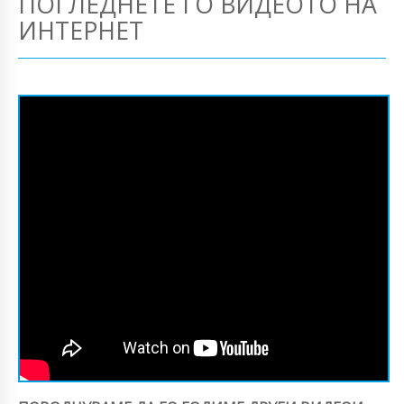
ПОГЛЕДНЕТЕ ГО ВИДЕОТО НА
ИНТЕРНЕТ