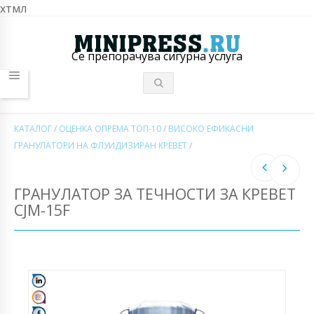
хтмл
Се препорачува сигурна услуга
КАТАЛОГ
/
ОЦЕНКА ОПРЕМА ТОП-10
/
ВИСОКО ЕФИКАСНИ
ГРАНУЛАТОРИ НА ФЛУИДИЗИРАН КРЕВЕТ
/
ГРАНУЛАТОР ЗА ТЕЧНОСТИ ЗА КРЕВЕТ
CJM-15F