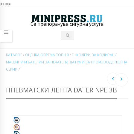
хтмл
Се препорачува сигурна услуга
КАТАЛОГ
/
ОЦЕНКА ОПРЕМА ТОП-10
/
ЕНКОДЕРИ ЗА КОДИРАЊЕ
МАШИНИ И БАТЕРИИ ЗА ПЕЧАТЕЊЕ ДАТУМИ ЗА ПРОИЗВОДСТВО НА
СЕРИИ
/
ПНЕВМАТСКИ ЛЕНТА DATER NPE 3B