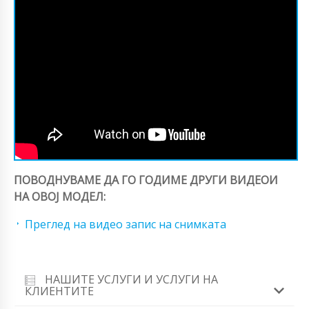
ПОВОДНУВАМЕ ДА ГО ГОДИМЕ ДРУГИ ВИДЕОИ
НА ОВОЈ МОДЕЛ:
Преглед на видео запис на снимката
НАШИТЕ УСЛУГИ И УСЛУГИ НА
КЛИЕНТИТЕ