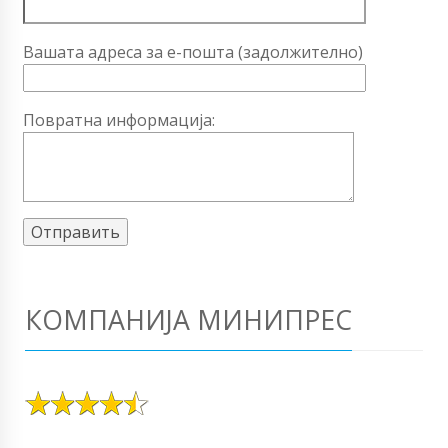
Вашата адреса за е-пошта (задолжително)
Повратна информација:
КОМПАНИЈА МИНИПРЕС