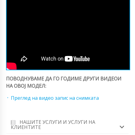
ПОВОДНУВАМЕ ДА ГО ГОДИМЕ ДРУГИ ВИДЕОИ
НА ОВОЈ МОДЕЛ:
Преглед на видео запис на снимката
НАШИТЕ УСЛУГИ И УСЛУГИ НА
КЛИЕНТИТЕ