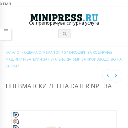
хтмл
Се препорачува сигурна услуга
КАТАЛОГ
/
ОЦЕНКА ОПРЕМА ТОП-10
/
ЕНКОДЕРИ ЗА КОДИРАЊЕ
МАШИНИ И БАТЕРИИ ЗА ПЕЧАТЕЊЕ ДАТУМИ ЗА ПРОИЗВОДСТВО НА
СЕРИИ
/
ПНЕВМАТСКИ ЛЕНТА DATER NPE 3A