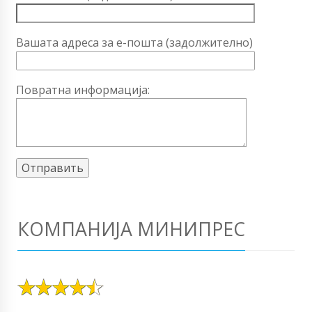
Вашата адреса за е-пошта (задолжително)
Повратна информација:
КОМПАНИЈА МИНИПРЕС