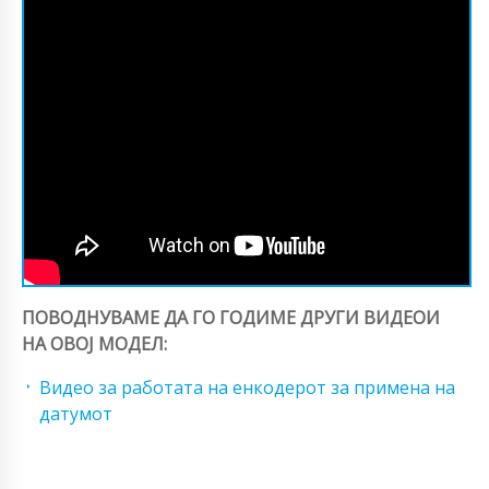
ПОВОДНУВАМЕ ДА ГО ГОДИМЕ ДРУГИ ВИДЕОИ
НА ОВОЈ МОДЕЛ:
Видео за работата на енкодерот за примена на
датумот