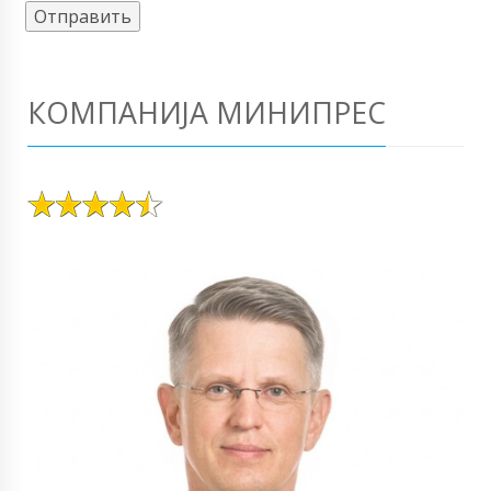
КОМПАНИЈА МИНИПРЕС