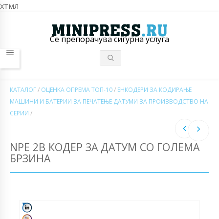
хтмл
Се препорачува сигурна услуга
КАТАЛОГ
/
ОЦЕНКА ОПРЕМА ТОП-10
/
ЕНКОДЕРИ ЗА КОДИРАЊЕ
МАШИНИ И БАТЕРИИ ЗА ПЕЧАТЕЊЕ ДАТУМИ ЗА ПРОИЗВОДСТВО НА
СЕРИИ
/
NPE 2B КОДЕР ЗА ДАТУМ СО ГОЛЕМА
БРЗИНА