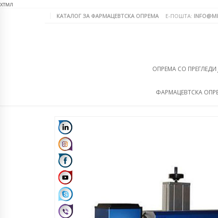
хтмл
КАТАЛОГ ЗА ФАРМАЦЕВТСКА ОПРЕМА
Е-ПОШТА:
INFO@MI
ОПРЕМА СО ПРЕГЛЕДИ
ФАРМАЦЕВТСКА ОПР