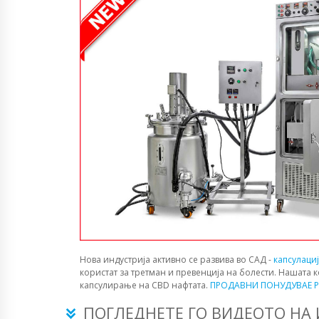
Нова индустрија активно се развива во САД -
капсулаци
користат за третман и превенција на болести. Нашата 
капсулирање на CBD нафтата.
ПРОДАВНИ ПОНУДУВАЕ P
ПОГЛЕДНЕТЕ ГО ВИДЕОТО НА