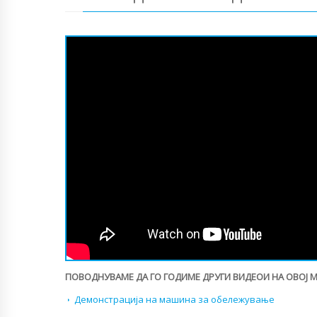
ПОВОДНУВАМЕ ДА ГО ГОДИМЕ ДРУГИ ВИДЕОИ НА ОВОЈ 
Демонстрација на машина за обележување