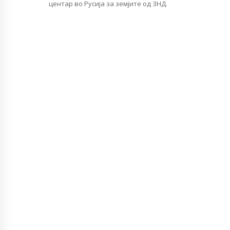
центар во Русија за земјите од ЗНД.