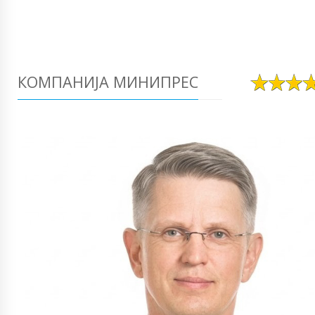
КОМПАНИЈА МИНИПРЕС