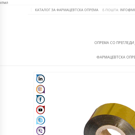
хтмл
КАТАЛОГ ЗА ФАРМАЦЕВТСКА ОПРЕМА
Е-ПОШТА:
INFO@MI
ОПРЕМА СО ПРЕГЛЕДИ
ФАРМАЦЕВТСКА ОПР