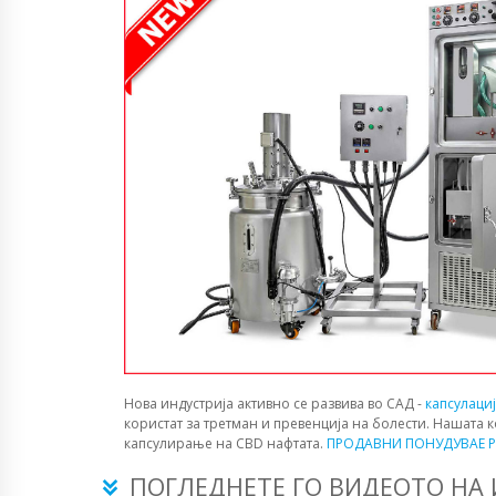
Нова индустрија активно се развива во САД -
капсулаци
користат за третман и превенција на болести. Нашата 
капсулирање на CBD нафтата.
ПРОДАВНИ ПОНУДУВАЕ P
ПОГЛЕДНЕТЕ ГО ВИДЕОТО НА