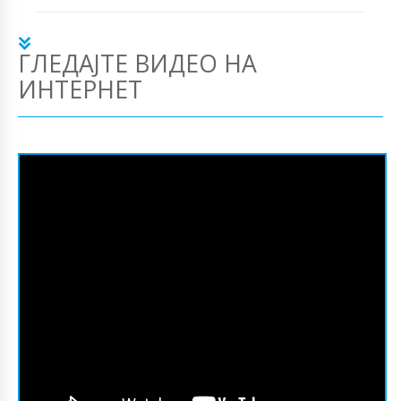
ГЛЕДАЈТЕ ВИДЕО НА
ИНТЕРНЕТ