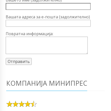
Вашата адреса за е-пошта (задолжително)
Повратна информација:
КОМПАНИЈА МИНИПРЕС