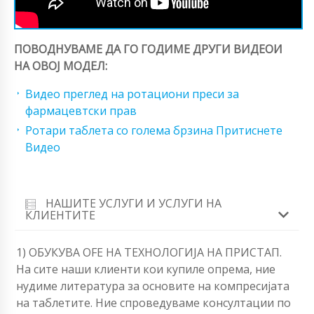
ПОВОДНУВАМЕ ДА ГО ГОДИМЕ ДРУГИ ВИДЕОИ
НА ОВОЈ МОДЕЛ:
Видео преглед на ротациони преси за
фармацевтски прав
Ротари таблета со голема брзина Притиснете
Видео
НАШИТЕ УСЛУГИ И УСЛУГИ НА
КЛИЕНТИТЕ
1) ОБУКУВА OFЕ НА ТЕХНОЛОГИЈА НА ПРИСТАП.
На сите наши клиенти кои купиле опрема, ние
нудиме литература за основите на компресијата
на таблетите. Ние спроведуваме консултации по