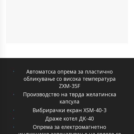
Автоматска опрема за пластично
обликување со висока температура
ZXM-35F
Производство на тврда желатинска
капсула
Вибрирачки екран XSM-40-3
Драже котел ДК-40
Опрема за електромагнетно