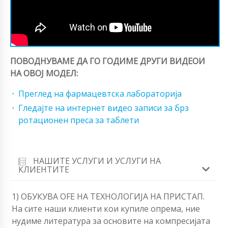
ПОВОДНУВАМЕ ДА ГО ГОДИМЕ ДРУГИ ВИДЕОИ
НА ОВОЈ МОДЕЛ:
Преглед на фармацевтска лабораторија
Гледајте на интернет видео записи за брз
ротационен преса за таблети
НАШИТЕ УСЛУГИ И УСЛУГИ НА
КЛИЕНТИТЕ
1) ОБУКУВА OFЕ НА ТЕХНОЛОГИЈА НА ПРИСТАП.
На сите наши клиенти кои купиле опрема, ние
нудиме литература за основите на компресијата