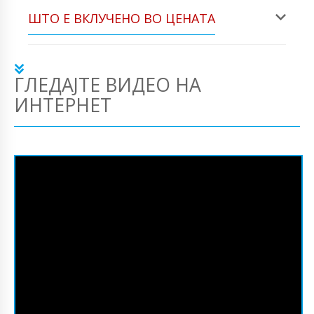
ШТО Е ВКЛУЧЕНО ВО ЦЕНАТА
ГЛЕДАЈТЕ ВИДЕО НА
ИНТЕРНЕТ