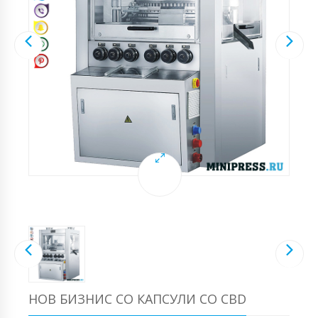
НОВ БИЗНИС СО КАПСУЛИ СО CBD