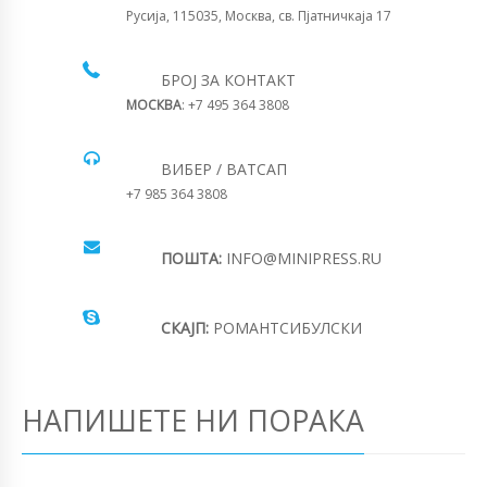
Русија, 115035, Москва, св. Пјатничкаја 17
БРОЈ ЗА КОНТАКТ
МОСКВА
: +7 495 364 3808
ВИБЕР / ВАТСАП
+7 985 364 3808
ПОШТА:
INFO@MINIPRESS.RU
СКАЈП:
РОМАНТСИБУЛСКИ
НАПИШЕТЕ НИ ПОРАКА