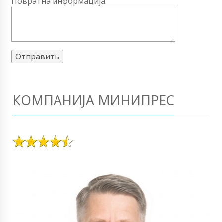
Повратна информација:
КОМПАНИЈА МИНИПРЕС