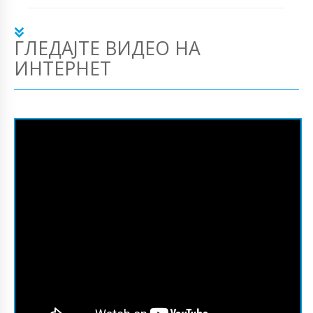
ГЛЕДАЈТЕ ВИДЕО НА
ИНТЕРНЕТ