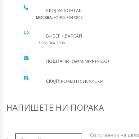
БРОЈ ЗА КОНТАКТ
МОСКВА
: +7 495 364 3808
ВИБЕР / ВАТСАП
+7 985 364 3808
ПОШТА:
INFO@MINIPRESS.RU
СКАЈП:
РОМАНТСИБУЛСКИ
НАПИШЕТЕ НИ ПОРАКА
Сопственик на дел