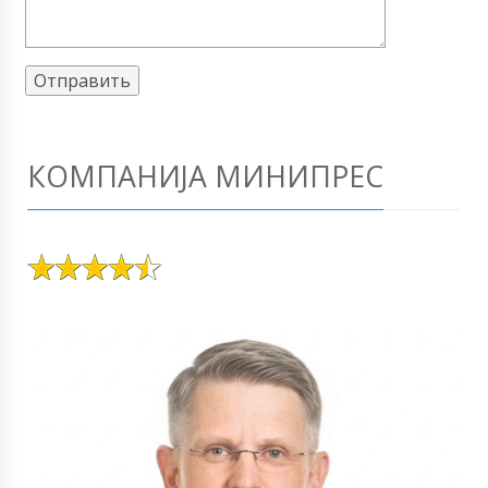
КОМПАНИЈА МИНИПРЕС