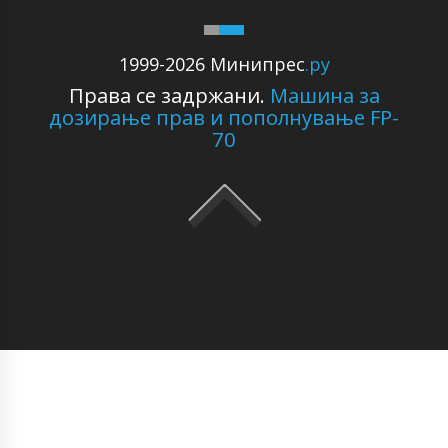
1999-2026 Минипрес
.ру
Права се задржани.
Машина за
дозирање прав и пополнување FP-
70