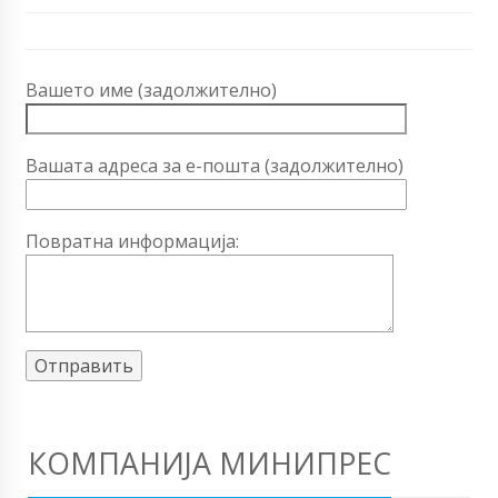
Вашето име (задолжително)
Вашата адреса за е-пошта (задолжително)
Повратна информација:
КОМПАНИЈА МИНИПРЕС