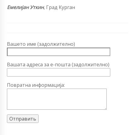
Емелијан Уткин
, Град Курган
Вашето име (задолжително)
Вашата адреса за е-пошта (задолжително)
Повратна информација: