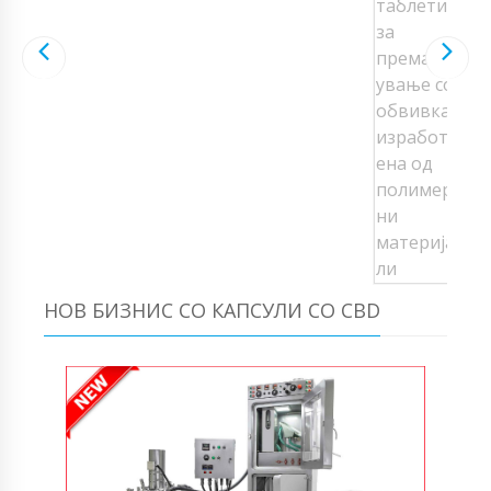
НОВ БИЗНИС СО КАПСУЛИ СО CBD