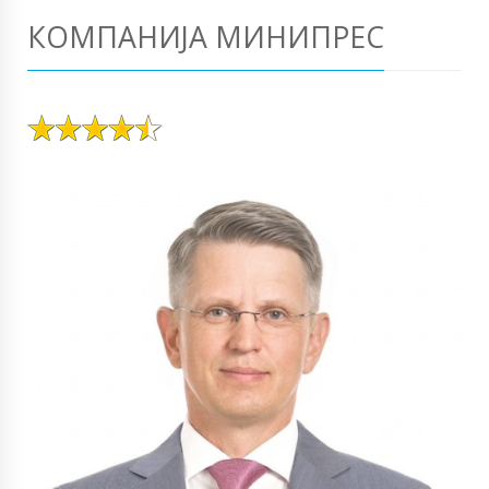
КОМПАНИЈА МИНИПРЕС