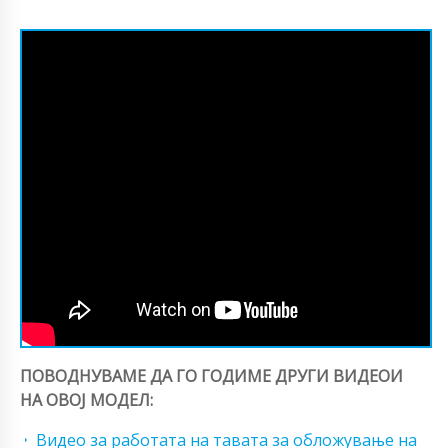
ПОВОДНУВАМЕ ДА ГО ГОДИМЕ ДРУГИ ВИДЕОИ
НА ОВОЈ МОДЕЛ:
Видео за работата на тавата за обложување на