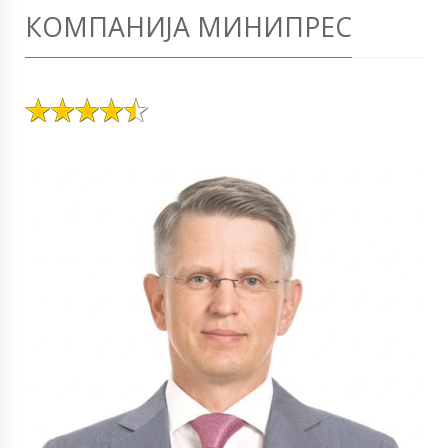
КОМПАНИЈА МИНИПРЕС