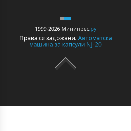
1999-2026 Минипрес
.ру
Права се задржани.
Автоматска
машина за капсули NJ-20