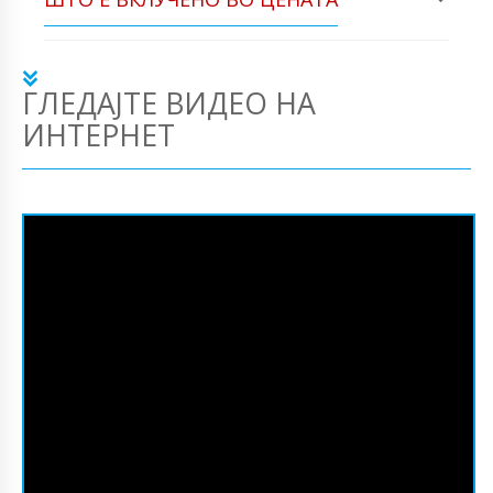
ГЛЕДАЈТЕ ВИДЕО НА
ИНТЕРНЕТ