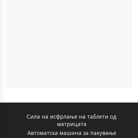
Сила на исфрлање на таблети од
матрицата
Автоматска машина за пакување