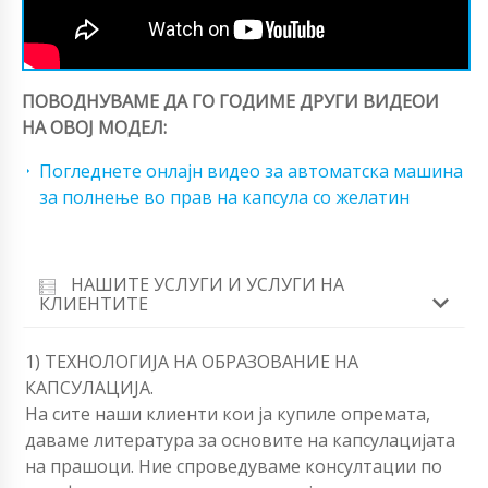
ПОВОДНУВАМЕ ДА ГО ГОДИМЕ ДРУГИ ВИДЕОИ
НА ОВОЈ МОДЕЛ:
Погледнете онлајн видео за автоматска машина
за полнење во прав на капсула со желатин
НАШИТЕ УСЛУГИ И УСЛУГИ НА
КЛИЕНТИТЕ
1) ТЕХНОЛОГИЈА НА ОБРАЗОВАНИЕ НА
КАПСУЛАЦИЈА.
На сите наши клиенти кои ја купиле опремата,
даваме литература за основите на капсулацијата
на прашоци. Ние спроведуваме консултации по