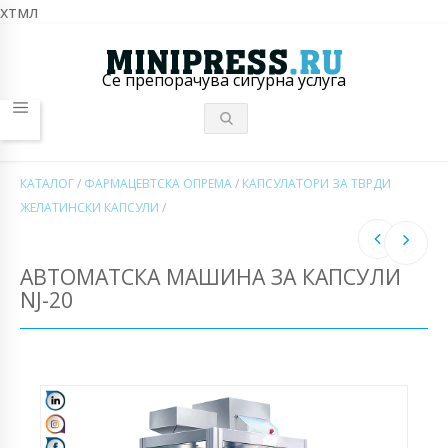
хтмл
Се препорачува сигурна услуга
КАТАЛОГ
/
ФАРМАЦЕВТСКА ОПРЕМА
/
КАПСУЛАТОРИ ЗА ТВРДИ
ЖЕЛАТИНСКИ КАПСУЛИ
/
АВТОМАТСКА МАШИНА ЗА КАПСУЛИ
NJ-20