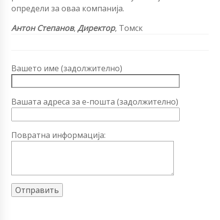
определи за оваа компанија.
Антон Степанов
,
Директор
, Томск
Вашето име (задолжително)
Вашата адреса за е-пошта (задолжително)
Повратна информација: