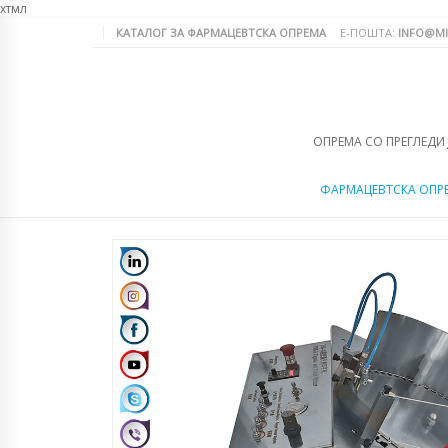
хтмл
КАТАЛОГ ЗА ФАРМАЦЕВТСКА ОПРЕМА
Е-ПОШТА:
INFO@MI
ОПРЕМА СО ПРЕГЛЕДИ
ФАРМАЦЕВТСКА ОПР