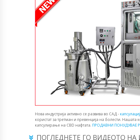
Нова индустрија активно се развива во САД -
капсулаци
користат за третман и превенција на болести. Нашата 
капсулирање на CBD нафтата.
ПРОДАВНИ ПОНУДУВАЕ P
ПОГЛЕДНЕТЕ ГО ВИДЕОТО НА