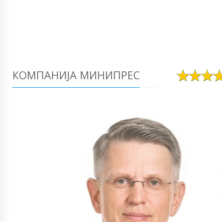
КОМПАНИЈА МИНИПРЕС