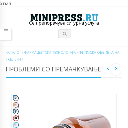
хтмл
Се препорачува сигурна услуга
КАТАЛОГ
/
ФАРМАЦЕВТСКА ТЕХНОЛОГИЈА
/
ФИЛМСКА ОБВИВКА НА
ТАБЛЕТИ
/
ПРОБЛЕМИ СО ПРЕМАЧКУВАЊЕ