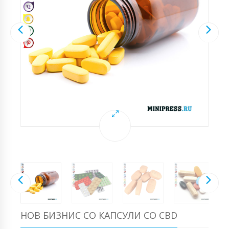
НОВ БИЗНИС СО КАПСУЛИ СО CBD