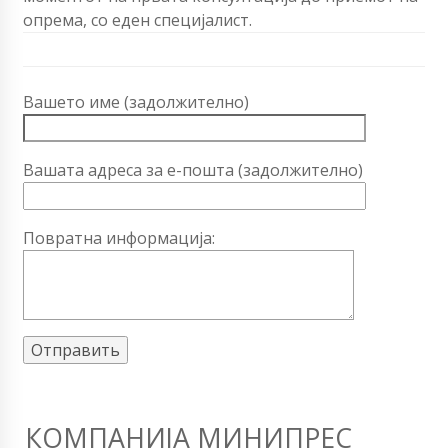
опрема, со еден специјалист.
Вашето име (задолжително)
Вашата адреса за е-пошта (задолжително)
Повратна информација:
КОМПАНИЈА МИНИПРЕС