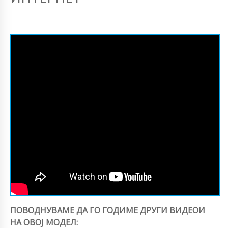
ПОВОДНУВАМЕ ДА ГО ГОДИМЕ ДРУГИ ВИДЕОИ
НА ОВОЈ МОДЕЛ: