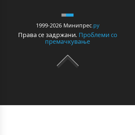
1999-2026 Минипрес
.ру
Права се задржани.
Проблеми со
премачкување