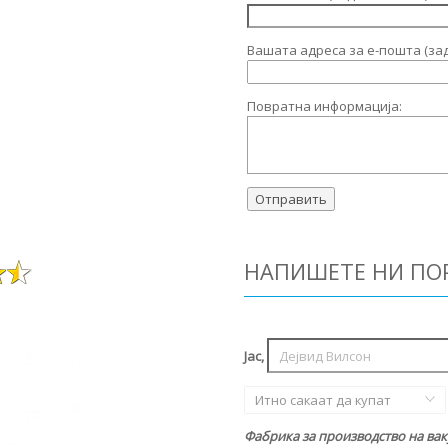
Вашата адреса за е-пошта (за
Повратна информација:
НАПИШЕТЕ НИ ПО
Јас,
Итно сакаат да купат
Фабрика за производство на вак