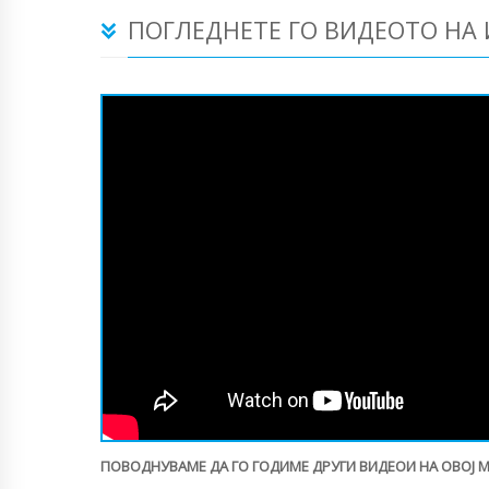
ПОГЛЕДНЕТЕ ГО ВИДЕОТО НА
ПОВОДНУВАМЕ ДА ГО ГОДИМЕ ДРУГИ ВИДЕОИ НА ОВОЈ 