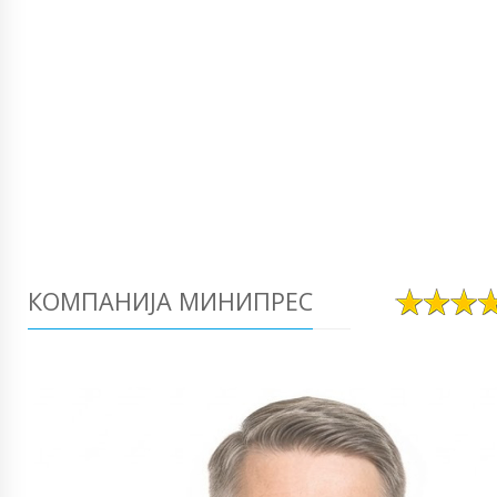
КОМПАНИЈА МИНИПРЕС