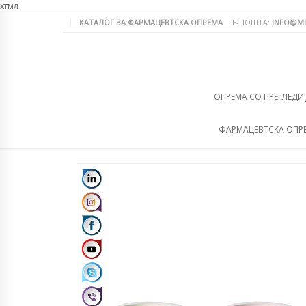
хтмл
КАТАЛОГ ЗА ФАРМАЦЕВТСКА ОПРЕМА
Е-ПОШТА:
INFO@MI
ОПРЕМА СО ПРЕГЛЕДИ
ФАРМАЦЕВТСКА ОПР