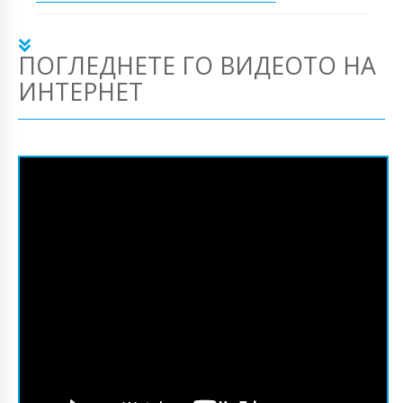
ПОГЛЕДНЕТЕ ГО ВИДЕОТО НА
ИНТЕРНЕТ