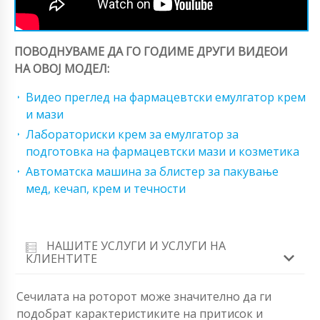
ПОВОДНУВАМЕ ДА ГО ГОДИМЕ ДРУГИ ВИДЕОИ
НА ОВОЈ МОДЕЛ:
Видео преглед на фармацевтски емулгатор крем
и мази
Лабораториски крем за емулгатор за
подготовка на фармацевтски мази и козметика
Автоматска машина за блистер за пакување
мед, кечап, крем и течности
НАШИТЕ УСЛУГИ И УСЛУГИ НА
КЛИЕНТИТЕ
Сечилата на роторот може значително да ги
подобрат карактеристиките на притисок и