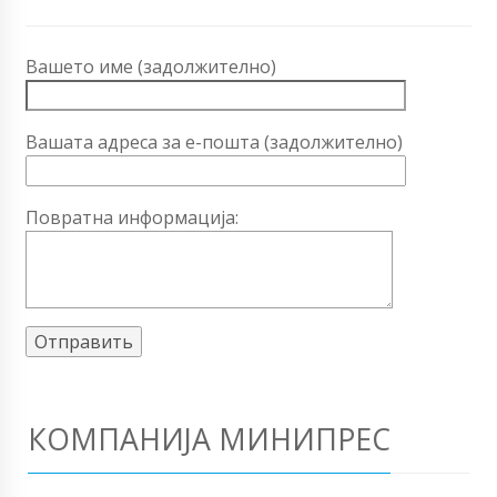
Вашето име (задолжително)
Вашата адреса за е-пошта (задолжително)
Повратна информација:
КОМПАНИЈА МИНИПРЕС