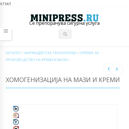
хтмл
Се препорачува сигурна услуга
КАТАЛОГ
/
ФАРМАЦЕВТСКА ТЕХНОЛОГИЈА
/
ОПРЕМА ЗА
ПРОИЗВОДСТВО НА КРЕМИ И МАЗИ
/
ХОМОГЕНИЗАЦИЈА НА МАЗИ И КРЕМИ