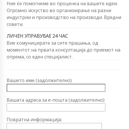
Ние ќе помогнеме во проценка на вашите идеи.
Огромно искуство во организирање на разни
индустрии и производство на производи. Вредни
совети.
ЛИЧЕН УПРАВУВАЕ 24 ЧАС
Вие комуницирате за сите прашања, од
моментот на првата консултација до приемот на
опрема, со еден специјалист.
Вашето име (задолжително)
Вашата адреса за е-пошта (задолжително)
Повратна информација: