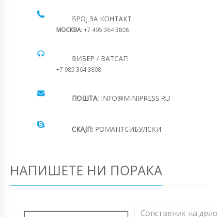
БРОЈ ЗА КОНТАКТ
МОСКВА
: +7 495 364 3808
ВИБЕР / ВАТСАП
+7 985 364 3808
ПОШТА:
INFO@MINIPRESS.RU
СКАЈП:
РОМАНТСИБУЛСКИ
НАПИШЕТЕ НИ ПОРАКА
Сопственик на дел