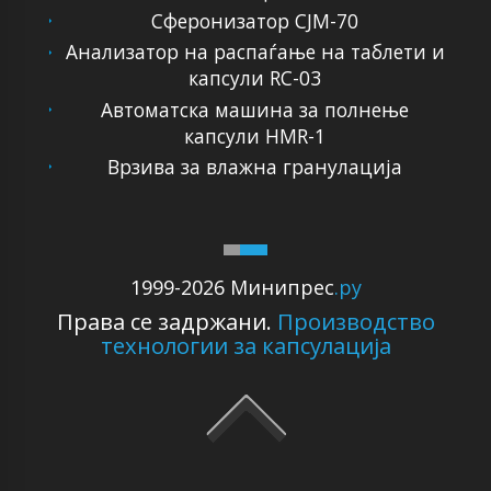
Сферонизатор CJM-70
Анализатор на распаѓање на таблети и
капсули RC-03
Автоматска машина за полнење
капсули HMR-1
Врзива за влажна гранулација
1999-2026 Минипрес
.ру
Права се задржани.
Производство
технологии за капсулација