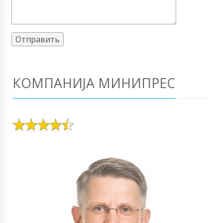
КОМПАНИЈА МИНИПРЕС