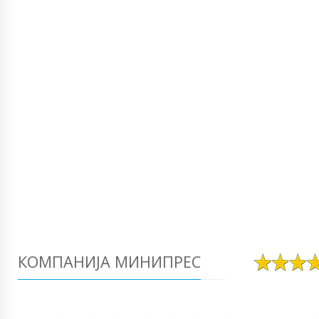
КОМПАНИЈА МИНИПРЕС