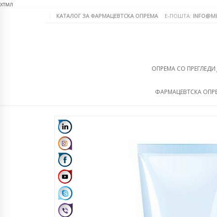
хтмл
КАТАЛОГ ЗА ФАРМАЦЕВТСКА ОПРЕМА
Е-ПОШТА:
INFO@MI
ОПРЕМА СО ПРЕГЛЕДИ
ФАРМАЦЕВТСКА ОПР