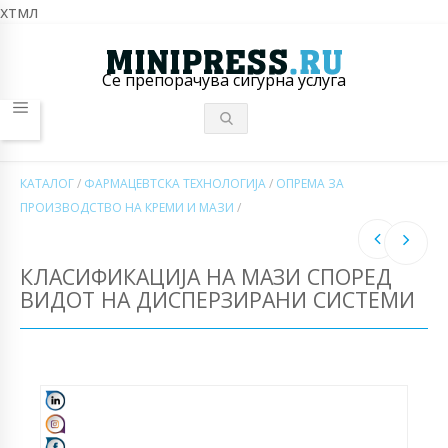
хтмл
Се препорачува сигурна услуга
КАТАЛОГ
/
ФАРМАЦЕВТСКА ТЕХНОЛОГИЈА
/
ОПРЕМА ЗА
ПРОИЗВОДСТВО НА КРЕМИ И МАЗИ
/
КЛАСИФИКАЦИЈА НА МАЗИ СПОРЕД
ВИДОТ НА ДИСПЕРЗИРАНИ СИСТЕМИ