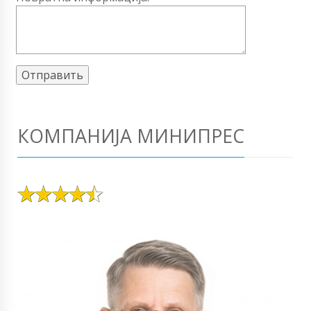
КОМПАНИЈА МИНИПРЕС