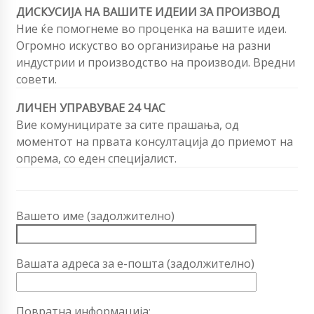
ДИСКУСИЈА НА ВАШИТЕ ИДЕИИ ЗА ПРОИЗВОД
Ние ќе помогнеме во проценка на вашите идеи.
Огромно искуство во организирање на разни
индустрии и производство на производи. Вредни
совети.
ЛИЧЕН УПРАВУВАЕ 24 ЧАС
Вие комуницирате за сите прашања, од
моментот на првата консултација до приемот на
опрема, со еден специјалист.
Вашето име (задолжително)
Вашата адреса за е-пошта (задолжително)
Повратна информација: