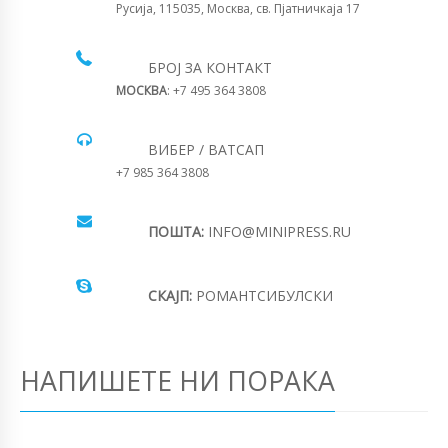
Русија, 115035, Москва, св. Пјатничкаја 17
БРОЈ ЗА КОНТАКТ
МОСКВА
: +7 495 364 3808
ВИБЕР / ВАТСАП
+7 985 364 3808
ПОШТА:
INFO@MINIPRESS.RU
СКАЈП:
РОМАНТСИБУЛСКИ
НАПИШЕТЕ НИ ПОРАКА