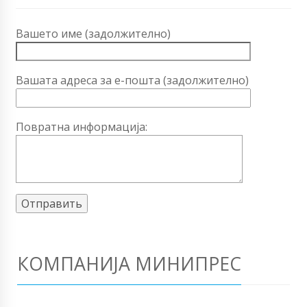
Вашето име (задолжително)
Вашата адреса за е-пошта (задолжително)
Повратна информација:
КОМПАНИЈА МИНИПРЕС