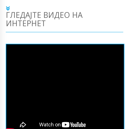
ГЛЕДАЈТЕ ВИДЕО НА
ИНТЕРНЕТ