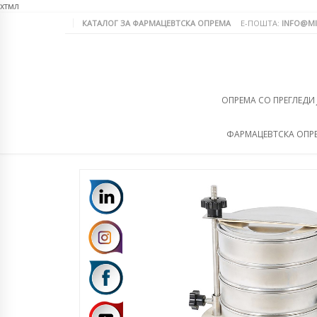
хтмл
КАТАЛОГ ЗА ФАРМАЦЕВТСКА ОПРЕМА
Е-ПОШТА:
INFO@MI
ОПРЕМА СО ПРЕГЛЕДИ
ФАРМАЦЕВТСКА ОПР