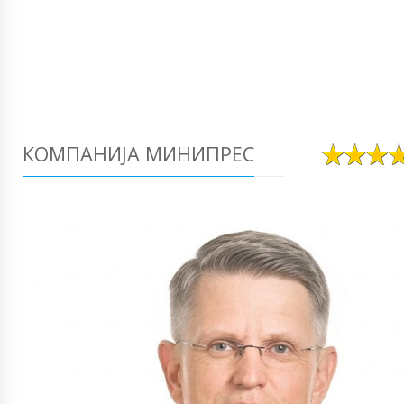
КОМПАНИЈА МИНИПРЕС