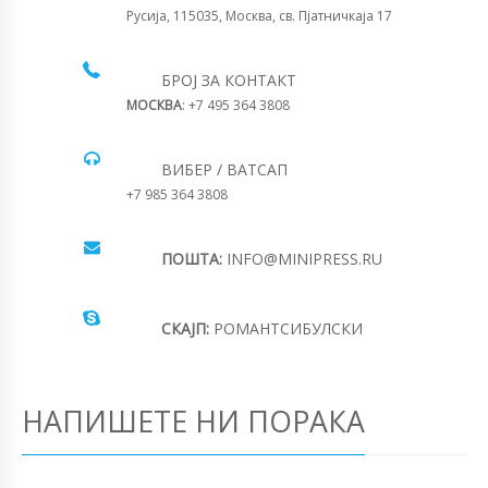
Русија, 115035, Москва, св. Пјатничкаја 17
БРОЈ ЗА КОНТАКТ
МОСКВА
: +7 495 364 3808
ВИБЕР / ВАТСАП
+7 985 364 3808
ПОШТА:
INFO@MINIPRESS.RU
СКАЈП:
РОМАНТСИБУЛСКИ
НАПИШЕТЕ НИ ПОРАКА