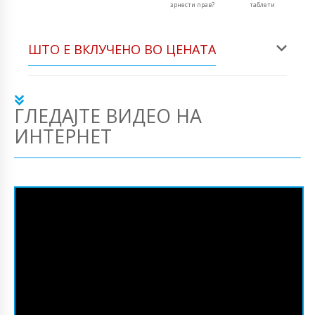
зрнести прав?
таблети
ШТО Е ВКЛУЧЕНО ВО ЦЕНАТА
ГЛЕДАЈТЕ ВИДЕО НА
ИНТЕРНЕТ