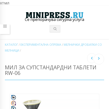
хтмл
Се препорачува сигурна услуга
КАТАЛОГ
/
ЕКСПЕРИМЕНТАЛНА ОПРЕМА
/
МЕЛНИЧКИ ДРОБИЛКИ СО
МЕЛНИЦИ
/
МИЛ ЗА СУПСТАНДАРДНИ ТАБЛЕТИ
RW-06