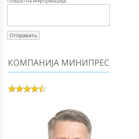
Повратна информација:
КОМПАНИЈА МИНИПРЕС