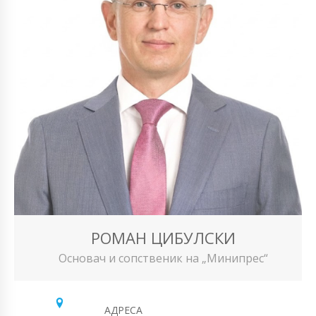
РОМАН ЦИБУЛСКИ
Основач и сопственик на „Минипрес“
АДРЕСА