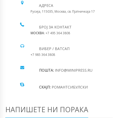
АДРЕСА
Русија, 115035, Москва, св. Пјатничкаја 17
БРОЈ ЗА КОНТАКТ
МОСКВА
: +7 495 364 3808
ВИБЕР / ВАТСАП
+7 985 364 3808
ПОШТА:
INFO@MINIPRESS.RU
СКАЈП:
РОМАНТСИБУЛСКИ
НАПИШЕТЕ НИ ПОРАКА