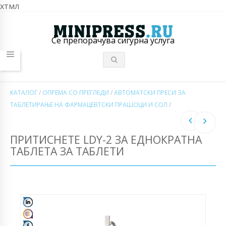
хтмл
Се препорачува сигурна услуга
КАТАЛОГ
/
ОПРЕМА СО ПРЕГЛЕДИ
/
АВТОМАТСКИ ПРЕСИ ЗА
ТАБЛЕТИРАЊЕ НА ФАРМАЦЕВТСКИ ПРАШОЦИ И СОЛ
/
ПРИТИСНЕТЕ LDY-2 ЗА ЕДНОКРАТНА
ТАБЛЕТА ЗА ТАБЛЕТИ