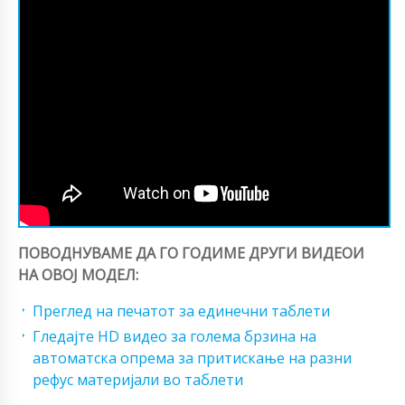
ПОВОДНУВАМЕ ДА ГО ГОДИМЕ ДРУГИ ВИДЕОИ
НА ОВОЈ МОДЕЛ:
Преглед на печатот за единечни таблети
Гледајте HD видео за голема брзина на
автоматска опрема за притискање на разни
рефус материјали во таблети