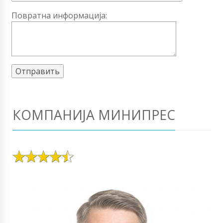
Повратна информација:
КОМПАНИЈА МИНИПРЕС