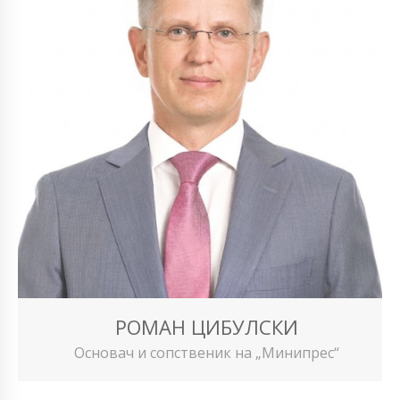
РОМАН ЦИБУЛСКИ
Основач и сопственик на „Минипрес“