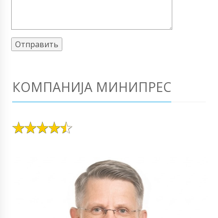
КОМПАНИЈА МИНИПРЕС