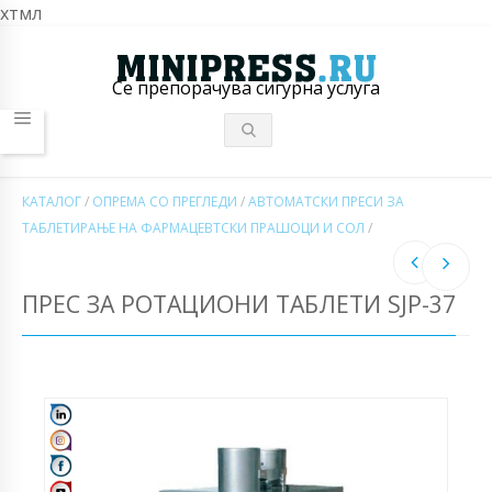
хтмл
Се препорачува сигурна услуга
КАТАЛОГ
/
ОПРЕМА СО ПРЕГЛЕДИ
/
АВТОМАТСКИ ПРЕСИ ЗА
ТАБЛЕТИРАЊЕ НА ФАРМАЦЕВТСКИ ПРАШОЦИ И СОЛ
/
ПРЕС ЗА РОТАЦИОНИ ТАБЛЕТИ SJP-37