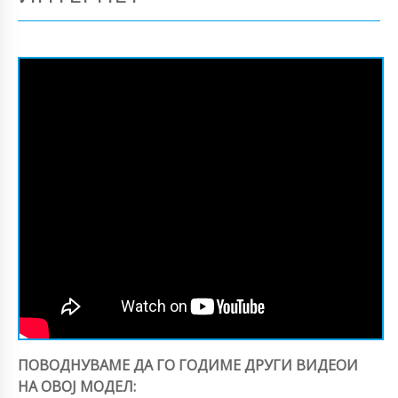
ПОВОДНУВАМЕ ДА ГО ГОДИМЕ ДРУГИ ВИДЕОИ
НА ОВОЈ МОДЕЛ: