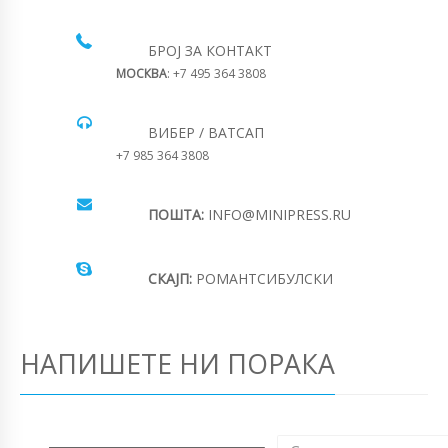
БРОЈ ЗА КОНТАКТ
МОСКВА
: +7 495 364 3808
ВИБЕР / ВАТСАП
+7 985 364 3808
ПОШТА:
INFO@MINIPRESS.RU
СКАЈП:
РОМАНТСИБУЛСКИ
НАПИШЕТЕ НИ ПОРАКА