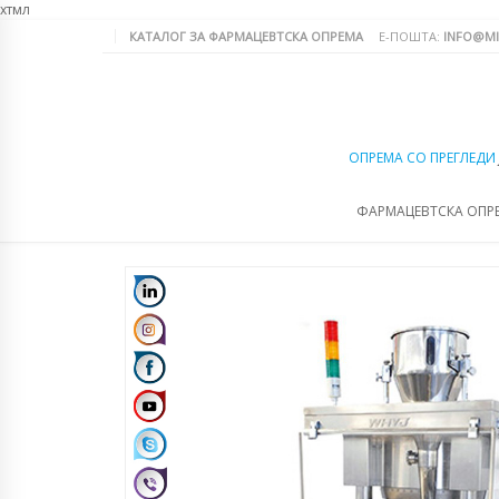
хтмл
КАТАЛОГ ЗА ФАРМАЦЕВТСКА ОПРЕМА
Е-ПОШТА:
INFO@MI
ОПРЕМА СО ПРЕГЛЕДИ
ФАРМАЦЕВТСКА ОПР