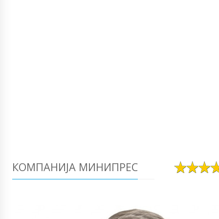
КОМПАНИЈА МИНИПРЕС