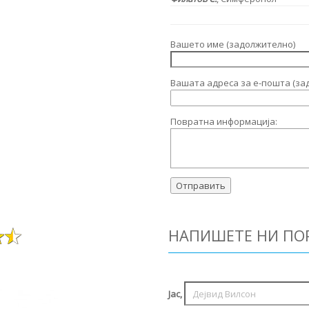
Вашето име (задолжително)
Вашата адреса за е-пошта (за
Повратна информација:
НАПИШЕТЕ НИ ПО
Јас,