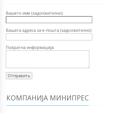
Вашето име (задолжително)
Вашата адреса за е-пошта (задолжително)
Повратна информација:
КОМПАНИЈА МИНИПРЕС