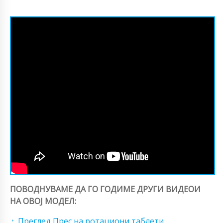
ПОВОДНУВАМЕ ДА ГО ГОДИМЕ ДРУГИ ВИДЕОИ
НА ОВОЈ МОДЕЛ:
Преглед Прес на ротациони таблети