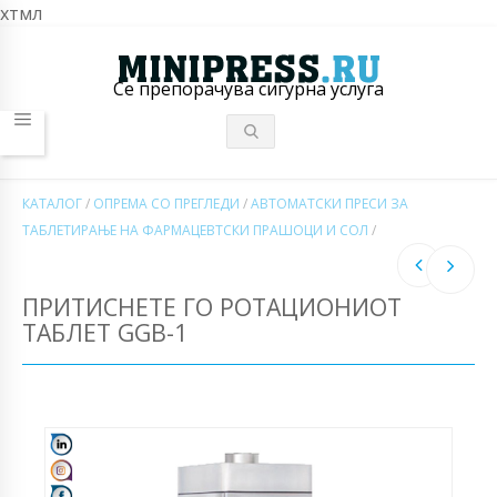
хтмл
Се препорачува сигурна услуга
КАТАЛОГ
/
ОПРЕМА СО ПРЕГЛЕДИ
/
АВТОМАТСКИ ПРЕСИ ЗА
ТАБЛЕТИРАЊЕ НА ФАРМАЦЕВТСКИ ПРАШОЦИ И СОЛ
/
ПРИТИСНЕТЕ ГО РОТАЦИОНИОТ
ТАБЛЕТ GGB-1