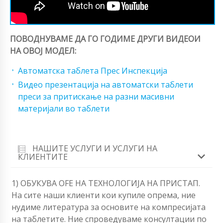
ПОВОДНУВАМЕ ДА ГО ГОДИМЕ ДРУГИ ВИДЕОИ
НА ОВОЈ МОДЕЛ:
Автоматска таблета Прес Инспекција
Видео презентација на автоматски таблети
преси за притискање на разни масивни
материјали во таблети
НАШИТЕ УСЛУГИ И УСЛУГИ НА
КЛИЕНТИТЕ
1) ОБУКУВА OFЕ НА ТЕХНОЛОГИЈА НА ПРИСТАП.
На сите наши клиенти кои купиле опрема, ние
нудиме литература за основите на компресијата
на таблетите. Ние спроведуваме консултации по