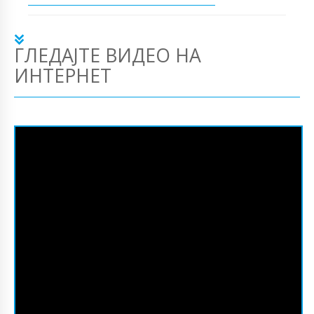
ГЛЕДАЈТЕ ВИДЕО НА
ИНТЕРНЕТ