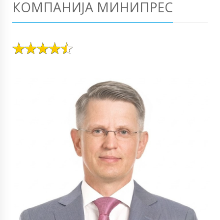
КОМПАНИЈА МИНИПРЕС