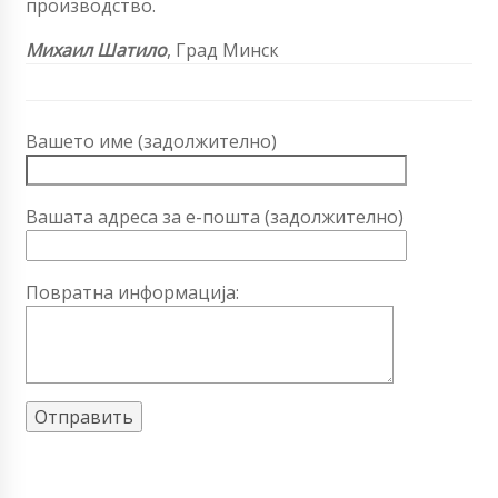
производство.
Михаил Шатило
, Град Минск
Вашето име (задолжително)
Вашата адреса за е-пошта (задолжително)
Повратна информација: