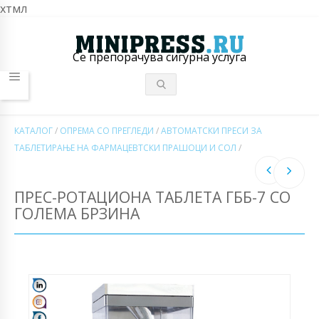
хтмл
Се препорачува сигурна услуга
КАТАЛОГ
/
ОПРЕМА СО ПРЕГЛЕДИ
/
АВТОМАТСКИ ПРЕСИ ЗА
ТАБЛЕТИРАЊЕ НА ФАРМАЦЕВТСКИ ПРАШОЦИ И СОЛ
/
ПРЕС-РОТАЦИОНА ТАБЛЕТА ГББ-7 СО
ГОЛЕМА БРЗИНА