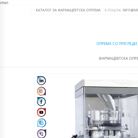
хтмл
КАТАЛОГ ЗА ФАРМАЦЕВТСКА ОПРЕМА
Е-ПОШТА:
INFO@MI
ОПРЕМА СО ПРЕГЛЕДИ
ФАРМАЦЕВТСКА ОПР