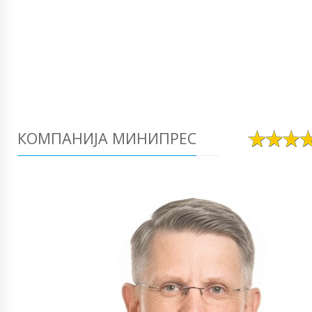
КОМПАНИЈА МИНИПРЕС