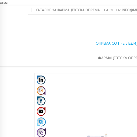
хтмл
КАТАЛОГ ЗА ФАРМАЦЕВТСКА ОПРЕМА
Е-ПОШТА:
INFO@MI
ОПРЕМА СО ПРЕГЛЕДИ
ФАРМАЦЕВТСКА ОПР