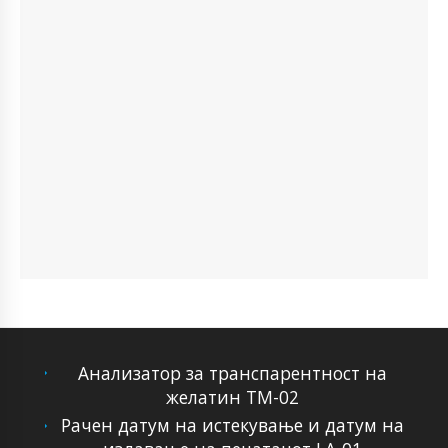
Анализатор за транспарентност на
желатин ТМ-02
Рачен датум на истекување и датум на