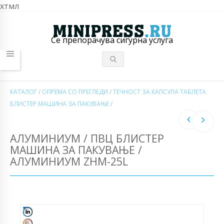
хтмл
Се препорачува сигурна услуга
КАТАЛОГ
/
ОПРЕМА СО ПРЕГЛЕДИ
/
ТЕЧНОСТ ЗА КАПСУЛА ТАБЛЕТА
БЛИСТЕР МАШИНА ЗА ПАКУВАЊЕ
/
АЛУМИНИУМ / ПВЦ БЛИСТЕР
МАШИНА ЗА ПАКУВАЊЕ /
АЛУМИНИУМ ZHM-25L