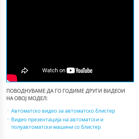
ПОВОДНУВАМЕ ДА ГО ГОДИМЕ ДРУГИ ВИДЕОИ
НА ОВОЈ МОДЕЛ:
Автоматско видео за автоматско блистер
Видео презентација на автоматски и
полуавтоматски машини со блистер