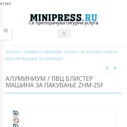
хтмл
Се препорачува сигурна услуга
КАТАЛОГ
/
ОПРЕМА СО ПРЕГЛЕДИ
/
ТЕЧНОСТ ЗА КАПСУЛА ТАБЛЕТА
БЛИСТЕР МАШИНА ЗА ПАКУВАЊЕ
/
АЛУМИНИУМ / ПВЦ БЛИСТЕР
МАШИНА ЗА ПАКУВАЊЕ ZHM-25F