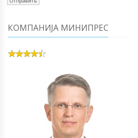
КОМПАНИЈА МИНИПРЕС