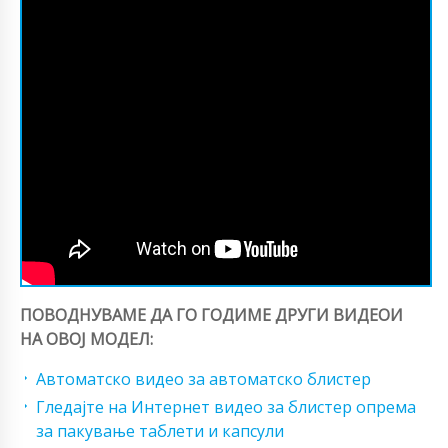
ПОВОДНУВАМЕ ДА ГО ГОДИМЕ ДРУГИ ВИДЕОИ
НА ОВОЈ МОДЕЛ:
Автоматско видео за автоматско блистер
Гледајте на Интернет видео за блистер опрема
за пакување таблети и капсули