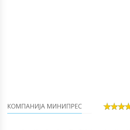
КОМПАНИЈА МИНИПРЕС