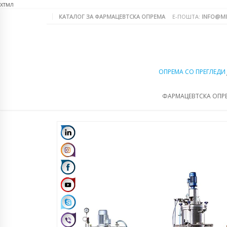
хтмл
КАТАЛОГ ЗА ФАРМАЦЕВТСКА ОПРЕМА
Е-ПОШТА:
INFO@MI
ОПРЕМА СО ПРЕГЛЕДИ
ФАРМАЦЕВТСКА ОПР